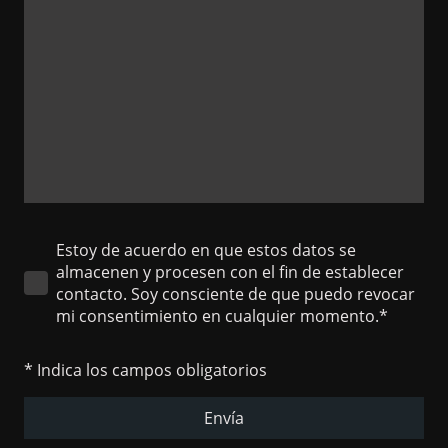
Estoy de acuerdo en que estos datos se
almacenen y procesen con el fin de establecer
contacto. Soy consciente de que puedo revocar
mi consentimiento en cualquier momento.*
* Indica los campos obligatorios
Envía