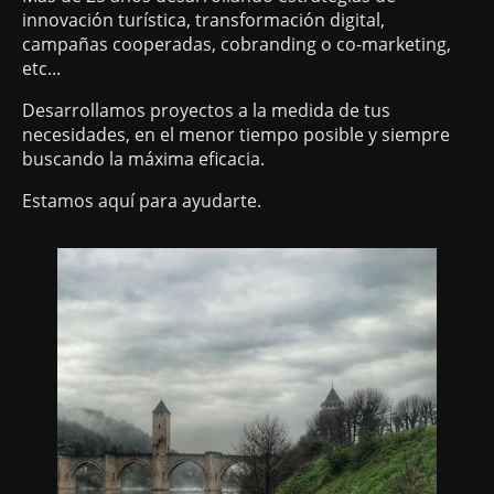
innovación turística, transformación digital,
campañas cooperadas, cobranding o co-marketing,
etc...
Desarrollamos proyectos a la medida de tus
necesidades, en el menor tiempo posible y siempre
buscando la máxima eficacia.
Estamos aquí para ayudarte.