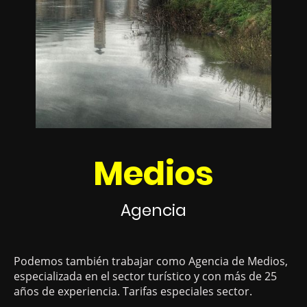
Medios
Agencia
Podemos también trabajar como Agencia de Medios,
especializada en el sector turístico y con más de 25
años de experiencia. Tarifas especiales sector.