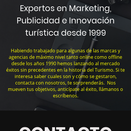
Expertos en Marketing,
Publicidad e Innovación
turística desde 1999
Habiendo trabajado para algunas de las marcas y
agencias de máximo nivel tanto online como offline
desde los años 1990 hemos lanzando al mercado
éxitos sin precedentes en la historia del Turismo. Si te
interesa saber cuales son y cómo se gestaron,
contacta con nosotros, te sorprenderás. Nos
mueven tus objetivos, anticípate al éxito, llámanos o
escríbenos.