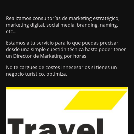
Realizamos consultorías de marketing estratégico,
marketing digital, social media, branding, naming,
etc...
Estamos a tu servicio para lo que puedas precisar,
desde una simple cuestión técnica hasta poder tener
un Director de Marketing por horas.
No te cargues de costes innecesarios si tienes un
negocio turístico, optimiza.