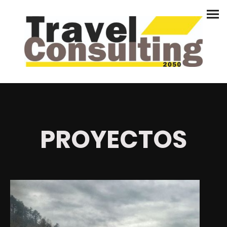
PROYECTOS