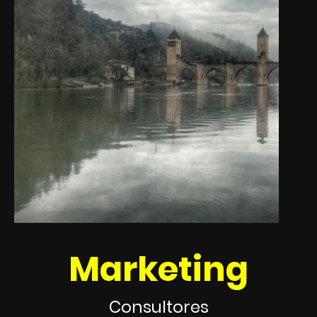
Marketing
Consultores