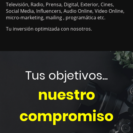
Televisión, Radio, Prensa, Digital, Exterior, Cines,
Social Media, Influencers, Audio Online, Video Online,
micro-marketing, mailing , programática etc.
Tu inversión optimizada con nosotros.
Tus objetivos...
nuestro
compromiso